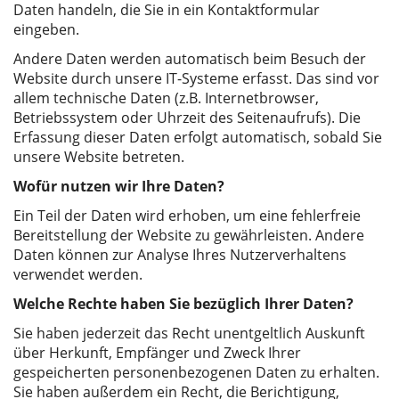
Daten handeln, die Sie in ein Kontaktformular
eingeben.
Andere Daten werden automatisch beim Besuch der
Website durch unsere IT-Systeme erfasst. Das sind vor
allem technische Daten (z.B. Internetbrowser,
Betriebssystem oder Uhrzeit des Seitenaufrufs). Die
Erfassung dieser Daten erfolgt automatisch, sobald Sie
unsere Website betreten.
Wofür nutzen wir Ihre Daten?
Ein Teil der Daten wird erhoben, um eine fehlerfreie
Bereitstellung der Website zu gewährleisten. Andere
Daten können zur Analyse Ihres Nutzerverhaltens
verwendet werden.
Welche Rechte haben Sie bezüglich Ihrer Daten?
Sie haben jederzeit das Recht unentgeltlich Auskunft
über Herkunft, Empfänger und Zweck Ihrer
gespeicherten personenbezogenen Daten zu erhalten.
Sie haben außerdem ein Recht, die Berichtigung,