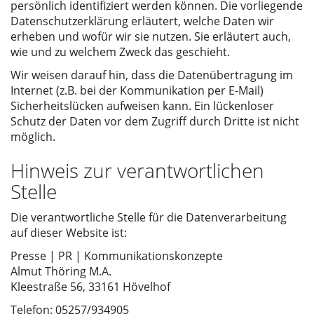
persönlich identifiziert werden können. Die vorliegende
Datenschutzerklärung erläutert, welche Daten wir
erheben und wofür wir sie nutzen. Sie erläutert auch,
wie und zu welchem Zweck das geschieht.
Wir weisen darauf hin, dass die Datenübertragung im
Internet (z.B. bei der Kommunikation per E-Mail)
Sicherheitslücken aufweisen kann. Ein lückenloser
Schutz der Daten vor dem Zugriff durch Dritte ist nicht
möglich.
Hinweis zur verantwortlichen
Stelle
Die verantwortliche Stelle für die Datenverarbeitung
auf dieser Website ist:
Presse | PR | Kommunikationskonzepte
Almut Thöring M.A.
Kleestraße 56, 33161 Hövelhof
Telefon: 05257/934905