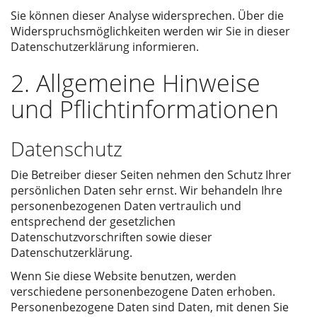
Sie können dieser Analyse widersprechen. Über die
Widerspruchsmöglichkeiten werden wir Sie in dieser
Datenschutzerklärung informieren.
2. Allgemeine Hinweise
und Pflichtinformationen
Datenschutz
Die Betreiber dieser Seiten nehmen den Schutz Ihrer
persönlichen Daten sehr ernst. Wir behandeln Ihre
personenbezogenen Daten vertraulich und
entsprechend der gesetzlichen
Datenschutzvorschriften sowie dieser
Datenschutzerklärung.
Wenn Sie diese Website benutzen, werden
verschiedene personenbezogene Daten erhoben.
Personenbezogene Daten sind Daten, mit denen Sie