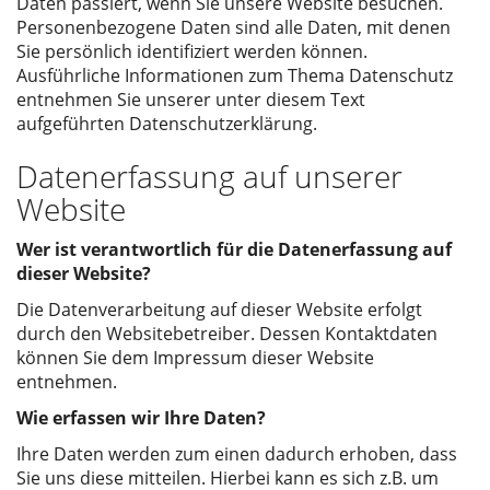
Daten passiert, wenn Sie unsere Website besuchen.
Personenbezogene Daten sind alle Daten, mit denen
Sie persönlich identifiziert werden können.
Ausführliche Informationen zum Thema Datenschutz
entnehmen Sie unserer unter diesem Text
aufgeführten Datenschutzerklärung.
Datenerfassung auf unserer
Website
Wer ist verantwortlich für die Datenerfassung auf
dieser Website?
Die Datenverarbeitung auf dieser Website erfolgt
durch den Websitebetreiber. Dessen Kontaktdaten
können Sie dem Impressum dieser Website
entnehmen.
Wie erfassen wir Ihre Daten?
Ihre Daten werden zum einen dadurch erhoben, dass
Sie uns diese mitteilen. Hierbei kann es sich z.B. um