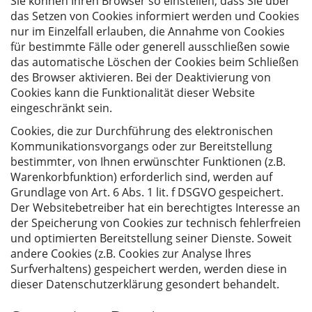
Sie können Ihren Browser so einstellen, dass Sie über
das Setzen von Cookies informiert werden und Cookies
nur im Einzelfall erlauben, die Annahme von Cookies
für bestimmte Fälle oder generell ausschließen sowie
das automatische Löschen der Cookies beim Schließen
des Browser aktivieren. Bei der Deaktivierung von
Cookies kann die Funktionalität dieser Website
eingeschränkt sein.
Cookies, die zur Durchführung des elektronischen
Kommunikationsvorgangs oder zur Bereitstellung
bestimmter, von Ihnen erwünschter Funktionen (z.B.
Warenkorbfunktion) erforderlich sind, werden auf
Grundlage von Art. 6 Abs. 1 lit. f DSGVO gespeichert.
Der Websitebetreiber hat ein berechtigtes Interesse an
der Speicherung von Cookies zur technisch fehlerfreien
und optimierten Bereitstellung seiner Dienste. Soweit
andere Cookies (z.B. Cookies zur Analyse Ihres
Surfverhaltens) gespeichert werden, werden diese in
dieser Datenschutzerklärung gesondert behandelt.