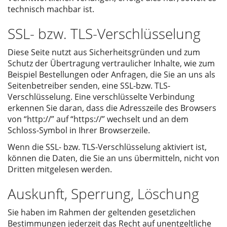
technisch machbar ist.
SSL- bzw. TLS-Verschlüsselung
Diese Seite nutzt aus Sicherheitsgründen und zum
Schutz der Übertragung vertraulicher Inhalte, wie zum
Beispiel Bestellungen oder Anfragen, die Sie an uns als
Seitenbetreiber senden, eine SSL-bzw. TLS-
Verschlüsselung. Eine verschlüsselte Verbindung
erkennen Sie daran, dass die Adresszeile des Browsers
von “http://” auf “https://” wechselt und an dem
Schloss-Symbol in Ihrer Browserzeile.
Wenn die SSL- bzw. TLS-Verschlüsselung aktiviert ist,
können die Daten, die Sie an uns übermitteln, nicht von
Dritten mitgelesen werden.
Auskunft, Sperrung, Löschung
Sie haben im Rahmen der geltenden gesetzlichen
Bestimmungen jederzeit das Recht auf unentgeltliche