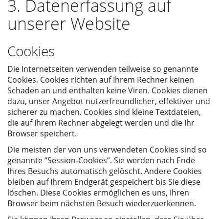
3. Datenerfassung auf
unserer Website
Cookies
Die Internetseiten verwenden teilweise so genannte
Cookies. Cookies richten auf Ihrem Rechner keinen
Schaden an und enthalten keine Viren. Cookies dienen
dazu, unser Angebot nutzerfreundlicher, effektiver und
sicherer zu machen. Cookies sind kleine Textdateien,
die auf Ihrem Rechner abgelegt werden und die Ihr
Browser speichert.
Die meisten der von uns verwendeten Cookies sind so
genannte “Session-Cookies”. Sie werden nach Ende
Ihres Besuchs automatisch gelöscht. Andere Cookies
bleiben auf Ihrem Endgerät gespeichert bis Sie diese
löschen. Diese Cookies ermöglichen es uns, Ihren
Browser beim nächsten Besuch wiederzuerkennen.