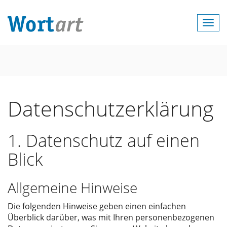
Togg
navi
Datenschutzerklärung
1. Datenschutz auf einen
Blick
Allgemeine Hinweise
Die folgenden Hinweise geben einen einfachen
Überblick darüber, was mit Ihren personenbezogenen