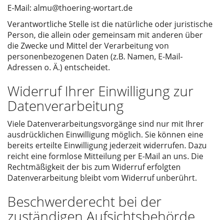
E-Mail: almu@thoering-wortart.de
Verantwortliche Stelle ist die natürliche oder juristische
Person, die allein oder gemeinsam mit anderen über
die Zwecke und Mittel der Verarbeitung von
personenbezogenen Daten (z.B. Namen, E-Mail-
Adressen o. Ä.) entscheidet.
Widerruf Ihrer Einwilligung zur
Datenverarbeitung
Viele Datenverarbeitungsvorgänge sind nur mit Ihrer
ausdrücklichen Einwilligung möglich. Sie können eine
bereits erteilte Einwilligung jederzeit widerrufen. Dazu
reicht eine formlose Mitteilung per E-Mail an uns. Die
Rechtmäßigkeit der bis zum Widerruf erfolgten
Datenverarbeitung bleibt vom Widerruf unberührt.
Beschwerderecht bei der
zuständigen Aufsichtsbehörde