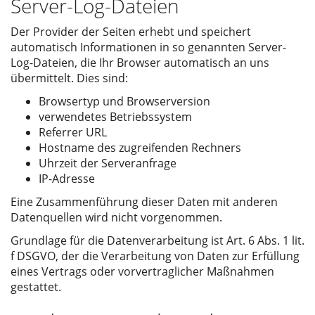
Server-Log-Dateien
Der Provider der Seiten erhebt und speichert
automatisch Informationen in so genannten Server-
Log-Dateien, die Ihr Browser automatisch an uns
übermittelt. Dies sind:
Browsertyp und Browserversion
verwendetes Betriebssystem
Referrer URL
Hostname des zugreifenden Rechners
Uhrzeit der Serveranfrage
IP-Adresse
Eine Zusammenführung dieser Daten mit anderen
Datenquellen wird nicht vorgenommen.
Grundlage für die Datenverarbeitung ist Art. 6 Abs. 1 lit.
f DSGVO, der die Verarbeitung von Daten zur Erfüllung
eines Vertrags oder vorvertraglicher Maßnahmen
gestattet.