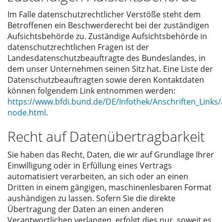
Im Falle datenschutzrechtlicher Verstöße steht dem
Betroffenen ein Beschwerderecht bei der zuständigen
Aufsichtsbehörde zu. Zuständige Aufsichtsbehörde in
datenschutzrechtlichen Fragen ist der
Landesdatenschutzbeauftragte des Bundeslandes, in
dem unser Unternehmen seinen Sitz hat. Eine Liste der
Datenschutzbeauftragten sowie deren Kontaktdaten
können folgendem Link entnommen werden:
https://www.bfdi.bund.de/DE/Infothek/Anschriften_Links/a
node.html
.
Recht auf Datenübertragbarkeit
Sie haben das Recht, Daten, die wir auf Grundlage Ihrer
Einwilligung oder in Erfüllung eines Vertrags
automatisiert verarbeiten, an sich oder an einen
Dritten in einem gängigen, maschinenlesbaren Format
aushändigen zu lassen. Sofern Sie die direkte
Übertragung der Daten an einen anderen
Verantwortlichen verlangen, erfolgt dies nur, soweit es