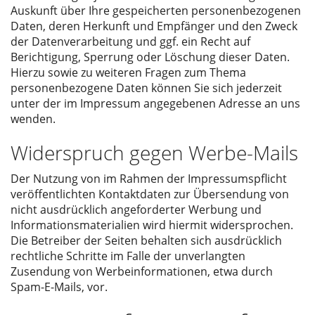
Auskunft über Ihre gespeicherten personenbezogenen
Daten, deren Herkunft und Empfänger und den Zweck
der Datenverarbeitung und ggf. ein Recht auf
Berichtigung, Sperrung oder Löschung dieser Daten.
Hierzu sowie zu weiteren Fragen zum Thema
personenbezogene Daten können Sie sich jederzeit
unter der im Impressum angegebenen Adresse an uns
wenden.
Widerspruch gegen Werbe-Mails
Der Nutzung von im Rahmen der Impressumspflicht
veröffentlichten Kontaktdaten zur Übersendung von
nicht ausdrücklich angeforderter Werbung und
Informationsmaterialien wird hiermit widersprochen.
Die Betreiber der Seiten behalten sich ausdrücklich
rechtliche Schritte im Falle der unverlangten
Zusendung von Werbeinformationen, etwa durch
Spam-E-Mails, vor.