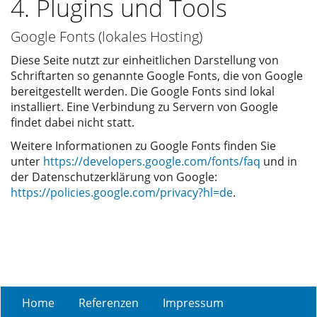
4. Plugins und Tools
Google Fonts (lokales Hosting)
Diese Seite nutzt zur einheitlichen Darstellung von
Schriftarten so genannte Google Fonts, die von Google
bereitgestellt werden. Die Google Fonts sind lokal
installiert. Eine Verbindung zu Servern von Google
findet dabei nicht statt.
Weitere Informationen zu Google Fonts finden Sie
unter
https://developers.google.com/fonts/faq
und in
der Datenschutzerklärung von Google:
https://policies.google.com/privacy?hl=de
.
Home
Referenzen
Impressum