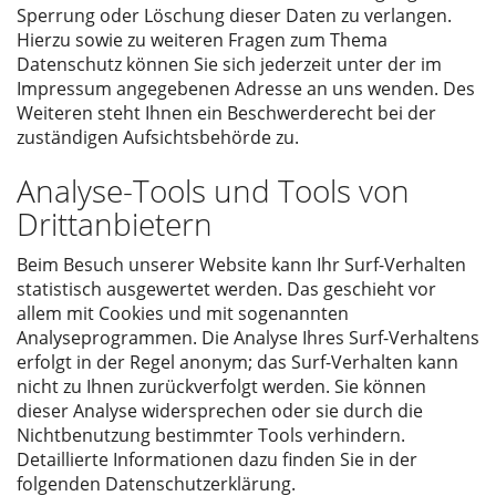
Sperrung oder Löschung dieser Daten zu verlangen.
Hierzu sowie zu weiteren Fragen zum Thema
Datenschutz können Sie sich jederzeit unter der im
Impressum angegebenen Adresse an uns wenden. Des
Weiteren steht Ihnen ein Beschwerderecht bei der
zuständigen Aufsichtsbehörde zu.
Analyse-Tools und Tools von
Drittanbietern
Beim Besuch unserer Website kann Ihr Surf-Verhalten
statistisch ausgewertet werden. Das geschieht vor
allem mit Cookies und mit sogenannten
Analyseprogrammen. Die Analyse Ihres Surf-Verhaltens
erfolgt in der Regel anonym; das Surf-Verhalten kann
nicht zu Ihnen zurückverfolgt werden. Sie können
dieser Analyse widersprechen oder sie durch die
Nichtbenutzung bestimmter Tools verhindern.
Detaillierte Informationen dazu finden Sie in der
folgenden Datenschutzerklärung.