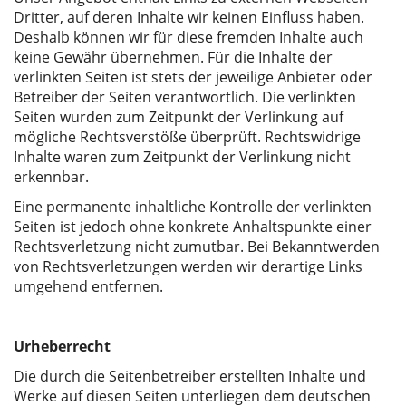
Dritter, auf deren Inhalte wir keinen Einfluss haben.
Deshalb können wir für diese fremden Inhalte auch
keine Gewähr übernehmen. Für die Inhalte der
verlinkten Seiten ist stets der jeweilige Anbieter oder
Betreiber der Seiten verantwortlich. Die verlinkten
Seiten wurden zum Zeitpunkt der Verlinkung auf
mögliche Rechtsverstöße überprüft. Rechtswidrige
Inhalte waren zum Zeitpunkt der Verlinkung nicht
erkennbar.
Eine permanente inhaltliche Kontrolle der verlinkten
Seiten ist jedoch ohne konkrete Anhaltspunkte einer
Rechtsverletzung nicht zumutbar. Bei Bekanntwerden
von Rechtsverletzungen werden wir derartige Links
umgehend entfernen.
Urheberrecht
Die durch die Seitenbetreiber erstellten Inhalte und
Werke auf diesen Seiten unterliegen dem deutschen