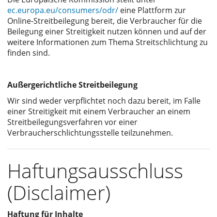
ec.europa.eu/consumers/odr/
eine Plattform zur
Online-Streitbeilegung bereit, die Verbraucher für die
Beilegung einer Streitigkeit nutzen können und auf der
weitere Informationen zum Thema Streitschlichtung zu
finden sind.
Außergerichtliche Streitbeilegung
Wir sind weder verpflichtet noch dazu bereit, im Falle
einer Streitigkeit mit einem Verbraucher an einem
Streitbeilegungsverfahren vor einer
Verbraucherschlichtungsstelle teilzunehmen.
Haftungsausschluss
(Disclaimer)
Haftung für Inhalte