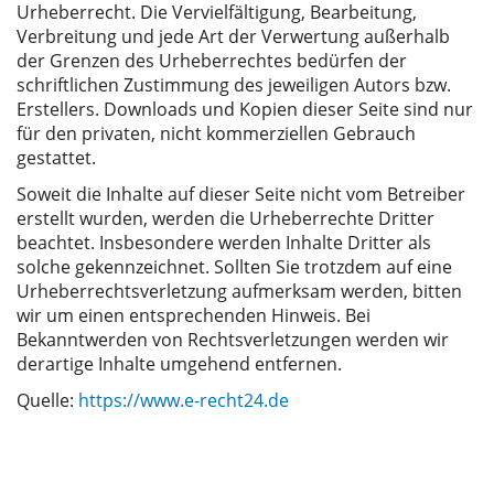
Urheberrecht. Die Vervielfältigung, Bearbeitung,
Verbreitung und jede Art der Verwertung außerhalb
der Grenzen des Urheberrechtes bedürfen der
schriftlichen Zustimmung des jeweiligen Autors bzw.
Erstellers. Downloads und Kopien dieser Seite sind nur
für den privaten, nicht kommerziellen Gebrauch
gestattet.
Soweit die Inhalte auf dieser Seite nicht vom Betreiber
erstellt wurden, werden die Urheberrechte Dritter
beachtet. Insbesondere werden Inhalte Dritter als
solche gekennzeichnet. Sollten Sie trotzdem auf eine
Urheberrechtsverletzung aufmerksam werden, bitten
wir um einen entsprechenden Hinweis. Bei
Bekanntwerden von Rechtsverletzungen werden wir
derartige Inhalte umgehend entfernen.
Quelle:
https://www.e-recht24.de