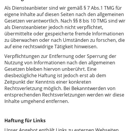
Als Diensteanbieter sind wir gemäß § 7 Abs.1 TMG für
eigene Inhalte auf diesen Seiten nach den allgemeinen
Gesetzen verantwortlich. Nach §§ 8 bis 10 TMG sind wir
als Diensteanbieter jedoch nicht verpflichtet,
übermittelte oder gespeicherte fremde Informationen
zu überwachen oder nach Umständen zu forschen, die
auf eine rechtswidrige Tätigkeit hinweisen.
Verpflichtungen zur Entfernung oder Sperrung der
Nutzung von Informationen nach den allgemeinen
Gesetzen bleiben hiervon unberührt. Eine
diesbezügliche Haftung ist jedoch erst ab dem
Zeitpunkt der Kenntnis einer konkreten
Rechtsverletzung möglich. Bei Bekanntwerden von
entsprechenden Rechtsverletzungen werden wir diese
Inhalte umgehend entfernen.
Haftung für Links
Unser Angebot enthält Links zu externen Webseiten